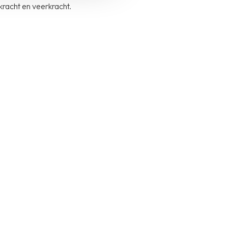
 kracht en veerkracht.