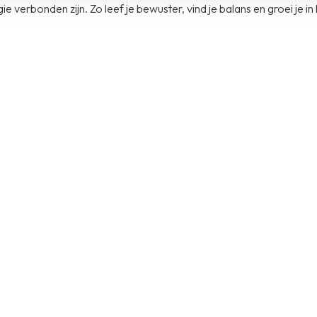
e verbonden zijn. Zo leef je bewuster, vind je balans en groei je in